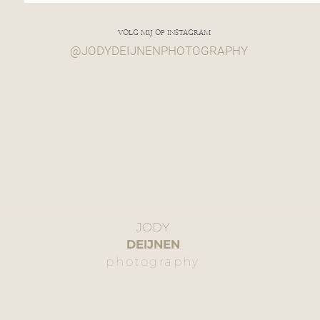
VOLG MIJ OP INSTAGRAM
@JODYDEIJNENPHOTOGRAPHY
JODY
DEIJNEN
photography