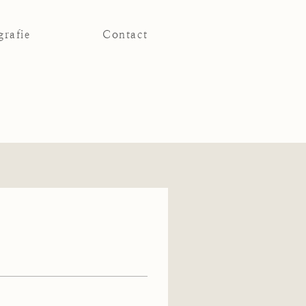
grafie
Contact