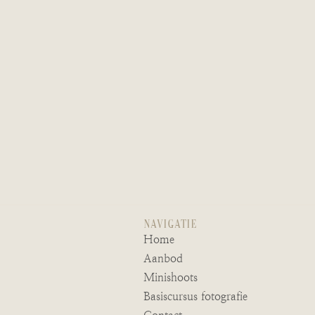
Navigatie
Home
Aanbod
Minishoots
Basiscursus fotografie