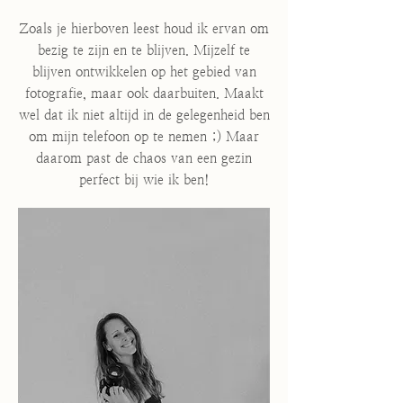
Zoals je hierboven leest houd ik ervan om
bezig te zijn en te blijven. Mijzelf te
blijven ontwikkelen op het gebied van
fotografie, maar ook daarbuiten. Maakt
wel dat ik niet altijd in de gelegenheid ben
om mijn telefoon op te nemen ;) Maar
daarom past de chaos van een gezin
perfect bij wie ik ben!