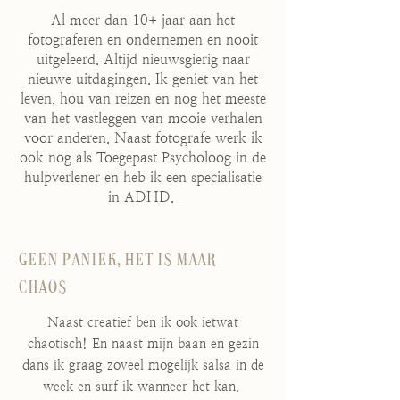
Al meer dan 10+ jaar aan het
fotograferen en ondernemen en nooit
uitgeleerd. Altijd nieuwsgierig naar
nieuwe uitdagingen. Ik geniet van het
leven, hou van reizen en nog het meeste
van het vastleggen van mooie verhalen
voor anderen. Naast fotografe werk ik
ook nog als Toegepast Psycholoog in de
hulpverlener en heb ik een specialisatie
in ADHD.
Geen paniek, het is maar
chaos
Naast creatief ben ik ook ietwat
chaotisch! En naast mijn baan en gezin
dans ik graag zoveel mogelijk salsa in de
week en surf ik wanneer het kan.