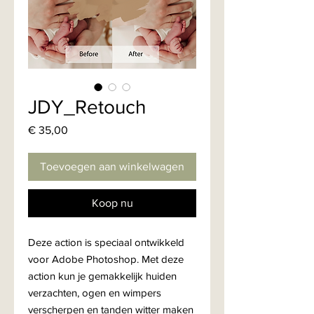
JDY_Retouch
Prijs
€ 35,00
Toevoegen aan winkelwagen
Koop nu
Deze action is speciaal ontwikkeld
voor Adobe Photoshop. Met deze
action kun je gemakkelijk huiden
verzachten, ogen en wimpers
verscherpen en tanden witter maken