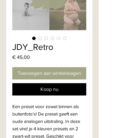
JDY_Retro
Prijs
€ 45,00
Toevoegen aan winkelwagen
Koop nu
Een preset voor zowel binnen als
buitenfoto's! De preset geeft een
oude analogen uitstraling. In deze
set vind je 4 kleuren presets en 2
zwart-wit preset. Geschikt voor